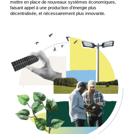
mettre en place de nouveaux systèmes économiques,
faisant appel à une production d’énergie plus
décentralisée, et nécessairement plus innovante.