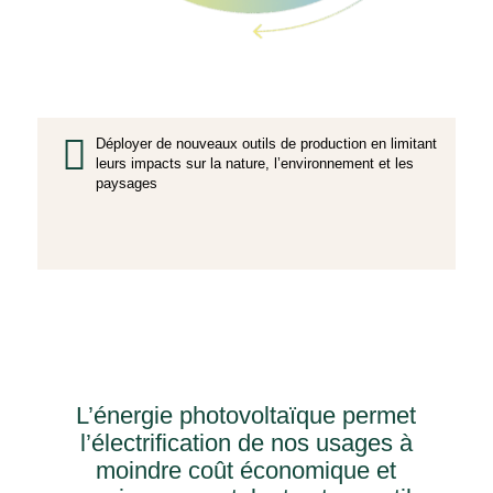
Déployer de nouveaux outils de production en limitant
leurs impacts sur la nature, l’environnement et les
paysages
L’énergie photovoltaïque permet
l’électrification de nos usages à
moindre coût économique et