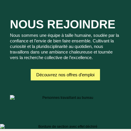
NOUS REJOINDRE
Nous sommes une équipe à taille humaine, soudée par la
confiance et l’envie de bien faire ensemble. Cultivant la
curiosité et la pluridisciplinarité au quotidien, nous
travaillons dans une ambiance chaleureuse et tournée
vers la recherche collective de l’excellence.
Découvrez nos offres d’emploi