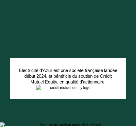
Electricité d’Azur est une société française lancée
début 2024, et bénéficie du soutien de Crédit
Mutuel Equity, en qualité d’actionnaire.