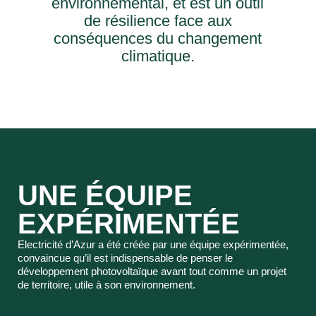
environnemental, et est un outil
de résilience face aux
conséquences du changement
climatique.
UNE ÉQUIPE
EXPÉRIMENTÉE
Electricité d’Azur a été créée par une équipe expérimentée,
convaincue qu’il est indispensable de penser le
développement photovoltaïque avant tout comme un projet
de territoire, utile à son environnement.