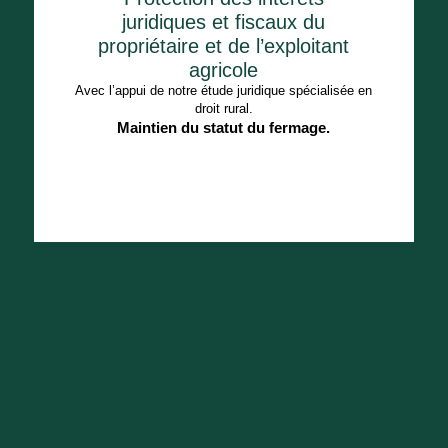
juridiques et fiscaux du
propriétaire et de l’exploitant
agricole
Avec l’appui de notre étude juridique spécialisée en
droit rural.
Maintien du statut du fermage.