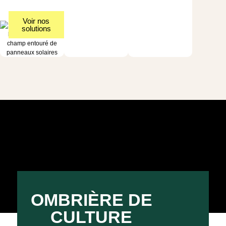
Voir nos
solutions
OMBRIÈRE DE
CULTURE