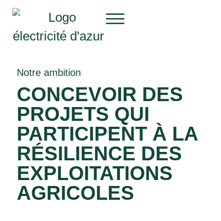
Notre ambition
CONCEVOIR DES
PROJETS QUI
PARTICIPENT À LA
RÉSILIENCE DES
EXPLOITATIONS
AGRICOLES