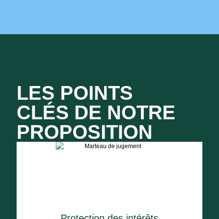
LES POINTS
CLÉS DE NOTRE
PROPOSITION
Protection des intérêts