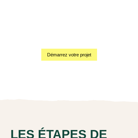
Démarrez votre projet
LES ÉTAPES DE