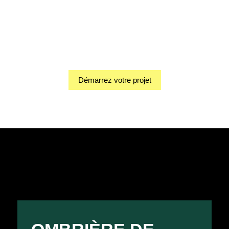
Démarrez votre projet