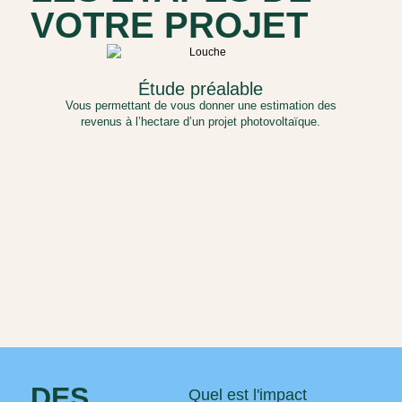
VOTRE PROJET
Étude préalable
Vous permettant de vous donner une estimation des
revenus à l’hectare d’un projet photovoltaïque.
DES
Quel est l'impact