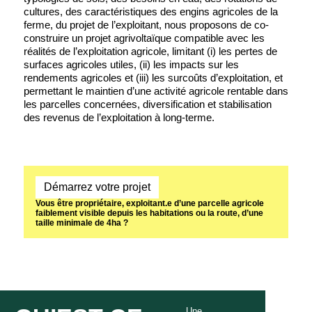
cultures, des caractéristiques des engins agricoles de la
ferme, du projet de l’exploitant, nous proposons de co-
construire un projet agrivoltaïque compatible avec les
réalités de l’exploitation agricole, limitant (i) les pertes de
surfaces agricoles utiles, (ii) les impacts sur les
rendements agricoles et (iii) les surcoûts d’exploitation, et
permettant le maintien d’une activité agricole rentable dans
les parcelles concernées, diversification et stabilisation
des revenus de l’exploitation à long-terme.
Démarrez votre projet
Vous être propriétaire, exploitant.e d’une parcelle agricole
faiblement visible depuis les habitations ou la route, d’une
taille minimale de 4ha ?
Une