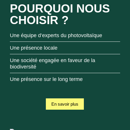
POURQUOI NOUS
CHOISIR ?
Une équipe d’experts du photovoltaïque
Une présence locale
Une société engagée en faveur de la
biodiversité
Une présence sur le long terme
En savoir plus