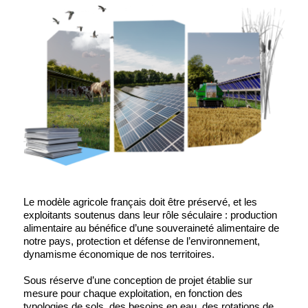
Le modèle agricole français doit être préservé, et les
exploitants soutenus dans leur rôle séculaire : production
alimentaire au bénéfice d’une souveraineté alimentaire de
notre pays, protection et défense de l’environnement,
dynamisme économique de nos territoires.
Sous réserve d’une conception de projet établie sur
mesure pour chaque exploitation, en fonction des
typologies de sols, des besoins en eau, des rotations de