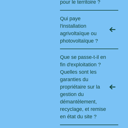
pour le territoire ?
Qui paye
l'installation
agrivoltaïque ou
photovoltaïque ?
Que se passe-t-il en
fin d'exploitation ?
Quelles sont les
garanties du
propriétaire sur la
gestion du
démantèlement,
recyclage, et remise
en état du site ?