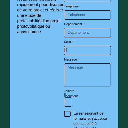
rapidement pour discuter
Téléphone
de votre projet et réaliser
une étude de
préfaisabilité d’un projet
Département
photovoltaïque ou
agrivoltaïque
Sujet
Message
Joindre
un
document
En renseignant ce
formulaire, j’accepte
que la société