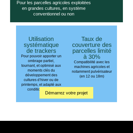
Pour les parcelles agricoles exploitées
en grandes cultures, en système
conventionnel ou non
Utilisation
Taux de
systématique
couverture des
de trackers
parcelles limité
à 30%
Pour pouvoir apporter un
ombrage partiel,
Compatibilité avec les
tournant, et optimisé aux
machines agricoles et
moments clés du
notamment pulvérisateur
développement des
(en 12 ou 18m)
cultures d’hiver ou de
printemps, et adapté aux
conditions météo
Démarrez votre projet