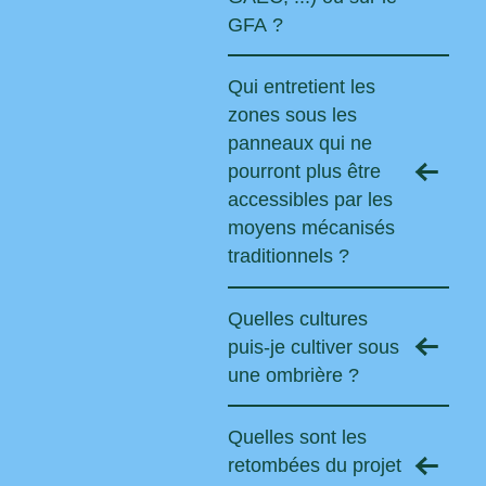
GFA ?
Qui entretient les
zones sous les
panneaux qui ne
pourront plus être
accessibles par les
moyens mécanisés
traditionnels ?
Quelles cultures
puis-je cultiver sous
une ombrière ?
Quelles sont les
retombées du projet