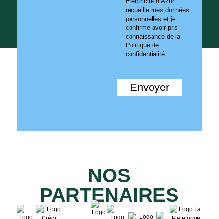
Electricité d’Azur
recueille mes données
personnelles et je
confirme avoir pris
connaissance de la
Politique de
confidentialité.
Envoyer
NOS
PARTENAIRES