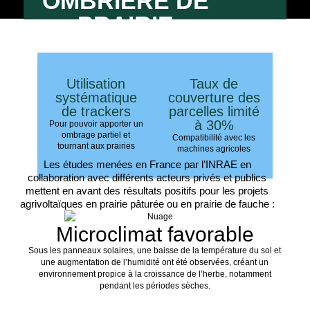
OMBRIÈRE DE
PRAIRIE
Utilisation
Taux de
systématique
couverture des
de trackers
parcelles limité
à 30%
Pour pouvoir apporter un
ombrage partiel et
Compatibilité avec les
tournant aux prairies
machines agricoles
Les études menées en France par l’INRAE en
collaboration avec différents acteurs privés et publics
mettent en avant des résultats positifs pour les projets
agrivoltaïques en prairie pâturée ou en prairie de fauche :
Microclimat favorable
Sous les panneaux solaires, une baisse de la température du sol et
une augmentation de l’humidité ont été observées, créant un
environnement propice à la croissance de l’herbe, notamment
pendant les périodes sèches.